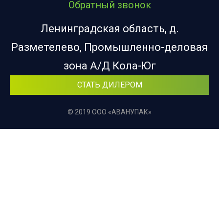
Обратный звонок
Ленинградская область, д.
Разметелево, Промышленно-деловая
зона А/Д Кола-Юг
СТАТЬ ДИЛЕРОМ
© 2019 ООО «АВАНУПАК»