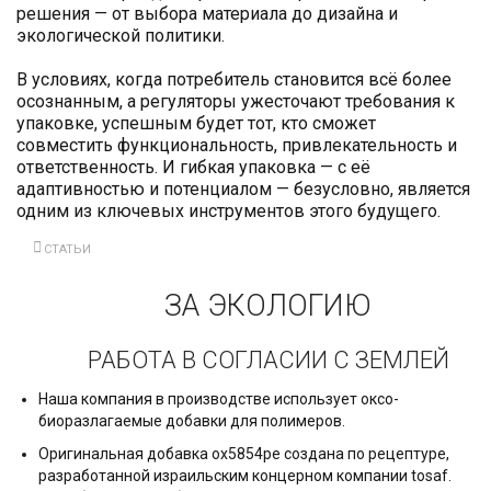
решения — от выбора материала до дизайна и
экологической политики.
В условиях, когда потребитель становится всё более
осознанным, а регуляторы ужесточают требования к
упаковке, успешным будет тот, кто сможет
совместить функциональность, привлекательность и
ответственность. И гибкая упаковка — с её
адаптивностью и потенциалом — безусловно, является
одним из ключевых инструментов этого будущего.
СТАТЬИ
ЗА ЭКОЛОГИЮ
РАБОТА В СОГЛАСИИ С ЗЕМЛЕЙ
Наша компания в производстве использует оксо-
биоразлагаемые добавки для полимеров.
Оригинальная добавка ox5854pe создана по рецептуре,
разработанной израильским концерном компании tosaf.