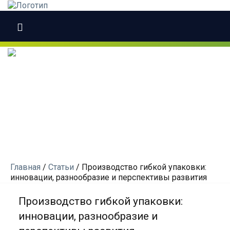
Главная
/
Статьи
/
Производство гибкой упаковки:
инновации, разнообразие и перспективы развития
Производство гибкой упаковки:
инновации, разнообразие и