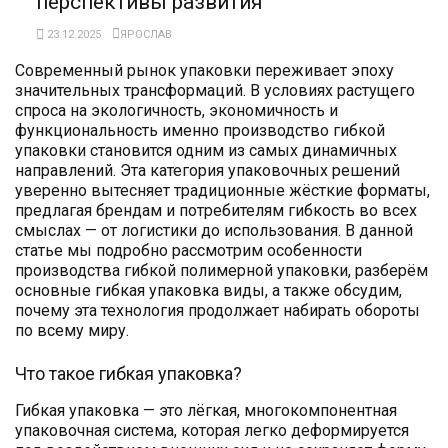
перспективы развития
23.12.2025
ЯРОСЛАВ
Современный рынок упаковки переживает эпоху
значительных трансформаций. В условиях растущего
спроса на экологичность, экономичность и
функциональность именно производство гибкой
упаковки становится одним из самых динамичных
направлений. Эта категория упаковочных решений
уверенно вытесняет традиционные жёсткие форматы,
предлагая брендам и потребителям гибкость во всех
смыслах — от логистики до использования. В данной
статье мы подробно рассмотрим особенности
производства гибкой полимерной упаковки, разберём
основные гибкая упаковка виды, а также обсудим,
почему эта технология продолжает набирать обороты
по всему миру.
Что такое гибкая упаковка?
Гибкая упаковка — это лёгкая, многокомпонентная
упаковочная система, которая легко деформируется