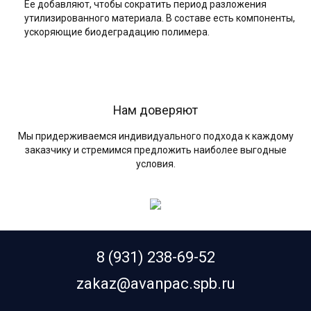
Ее добавляют, чтобы сократить период разложения
утилизированного материала. В составе есть компоненты,
ускоряющие биодеградацию полимера.
Нам доверяют
Мы придерживаемся индивидуального подхода к каждому
заказчику и стремимся предложить наиболее выгодные
условия.
8 (931) 238-69-52
zakaz@avanpac.spb.ru