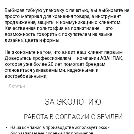
Выбирая гибкую упаковку с печатью, вы выбираете не
просто материал для хранения товара, а инструмент
продвижения, защиты и коммуникации с клиентом.
Качественная полиграфия на полиэтилене — это
возможность говорить с покупателем на языке
дизайна, цвета и формы.
Не экономьте на том, что видит ваш клиент первым.
Доверьтесь профессионалам — компании АВАНПАК,
которая уже более 20 лет помогает брендам
становиться узнаваемыми, надёжными и
востребованными.
СТАТЬИ
ЗА ЭКОЛОГИЮ
РАБОТА В СОГЛАСИИ С ЗЕМЛЕЙ
Наша компания в производстве использует оксо-
биоразлагаемые добавки для полимеров.