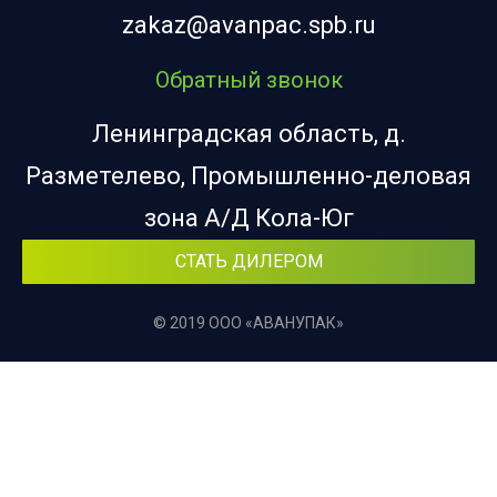
zakaz@avanpac.spb.ru
Обратный звонок
Ленинградская область, д.
Разметелево, Промышленно-деловая
зона А/Д Кола-Юг
СТАТЬ ДИЛЕРОМ
© 2019 ООО «АВАНУПАК»