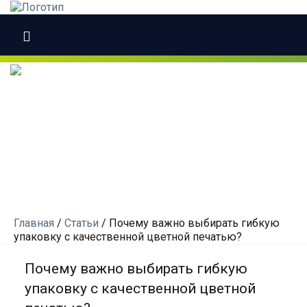
Главная
/
Статьи
/
Почему важно выбирать гибкую
упаковку с качественной цветной печатью?
Почему важно выбирать гибкую
упаковку с качественной цветной