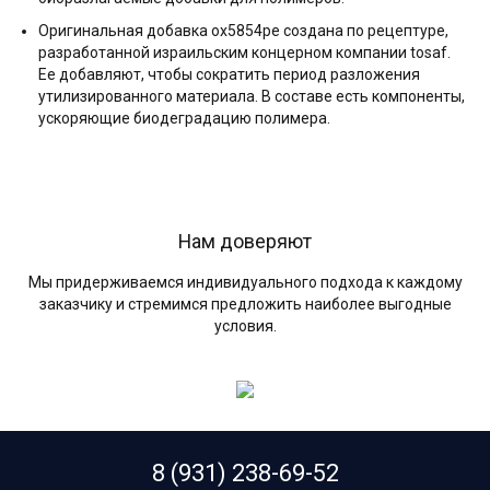
Оригинальная добавка ox5854pe создана по рецептуре,
разработанной израильским концерном компании tosaf.
Ее добавляют, чтобы сократить период разложения
утилизированного материала. В составе есть компоненты,
ускоряющие биодеградацию полимера.
Нам доверяют
Мы придерживаемся индивидуального подхода к каждому
заказчику и стремимся предложить наиболее выгодные
условия.
8 (931) 238-69-52