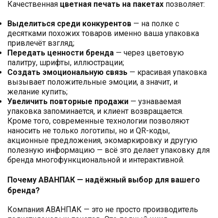
Качественная
цветная печать на пакетах
позволяет:
Выделиться среди конкурентов
— на полке с
десятками похожих товаров именно ваша упаковка
привлечёт взгляд;
Передать ценности бренда
— через цветовую
палитру, шрифты, иллюстрации;
Создать эмоциональную связь
— красивая упаковка
вызывает положительные эмоции, а значит, и
желание купить;
Увеличить повторные продажи
— узнаваемая
упаковка запоминается, и клиент возвращается.
Кроме того, современные технологии позволяют
наносить не только логотипы, но и QR-коды,
акционные предложения, экомаркировку и другую
полезную информацию — всё это делает упаковку для
бренда многофункциональной и интерактивной.
Почему АВАНПАК — надёжный выбор для вашего
бренда?
Компания АВАНПАК — это не просто производитель