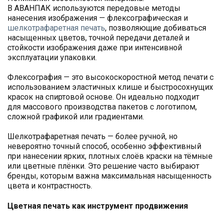
В АВАНПАК используются передовые методы
нанесения изображения — флексографическая и
шелкотрафаретная печать
, позволяющие добиваться
насыщенных цветов, точной передачи деталей и
стойкости изображения даже при интенсивной
эксплуатации упаковки.
Флексография — это высокоскоростной метод печати с
использованием эластичных клише и быстросохнущих
красок на спиртовой основе. Он идеально подходит
для массового производства пакетов с логотипом,
сложной графикой или градиентами.
Шелкотрафаретная печать — более ручной, но
невероятно точный способ, особенно эффективный
при нанесении ярких, плотных слоёв краски на тёмные
или цветные плёнки. Это решение часто выбирают
бренды, которым важна максимальная насыщенность
цвета и контрастность.
Цветная печать как инструмент продвижения