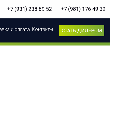
+7 (931) 238 69 52
+7 (981) 176 49 39
вка и оплата
Контакты
СТАТЬ ДИЛЕРОМ