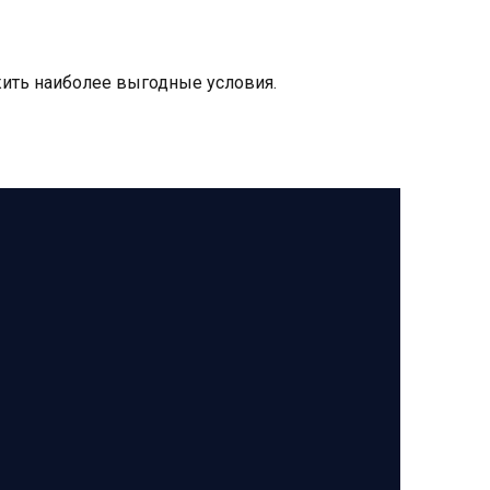
ить наиболее выгодные условия.