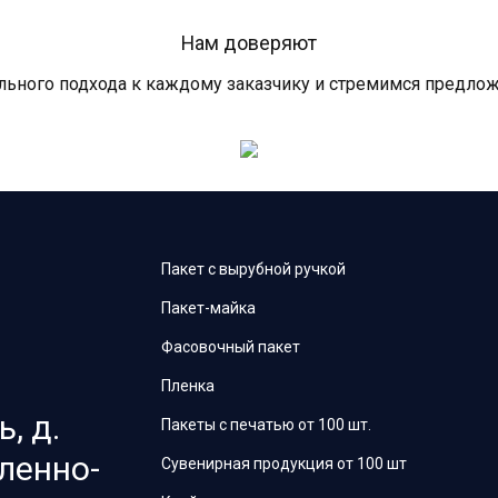
Нам доверяют
ного подхода к каждому заказчику и стремимся предлож
Пакет с вырубной ручкой
Пакет-майка
Фасовочный пакет
Пленка
, д.
Пакеты с печатью от 100 шт.
ленно-
Сувенирная продукция от 100 шт