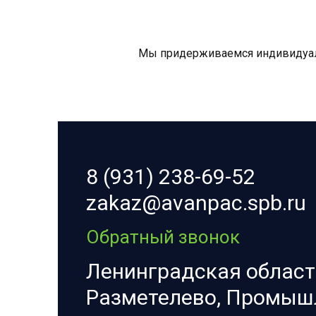
Мы придерживаемся индивидуаль
8 (931) 238-69-52
zakaz@avanpac.spb.ru
Обратный звонок
Ленинградская область
Разметелево, Промыш