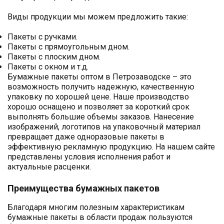
Виды продукции мы можем предложить такие:
Пакеты с ручками.
Пакеты с прямоугольным дном.
Пакеты с плоским дном.
Пакеты с окном и т.д.
Бумажные пакеты оптом в Петрозаводске – это
возможность получить надежную, качественную
упаковку по хорошей цене. Наше производство
хорошо оснащено и позволяет за короткий срок
выполнять большие объемы заказов. Нанесение
изображений, логотипов на упаковочный материал
превращает даже одноразовые пакеты в
эффективную рекламную продукцию. На нашем сайте
представлены условия исполнения работ и
актуальные расценки.
Преимущества бумажных пакетов
Благодаря многим полезным характеристикам
бумажные пакеты в области продаж пользуются