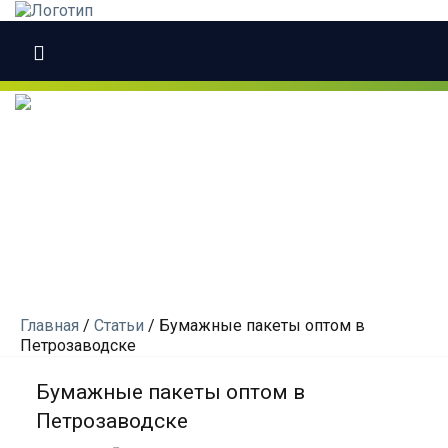
Главная
/
Статьи
/
Бумажные пакеты оптом в
Петрозаводске
Бумажные пакеты оптом в
Петрозаводске