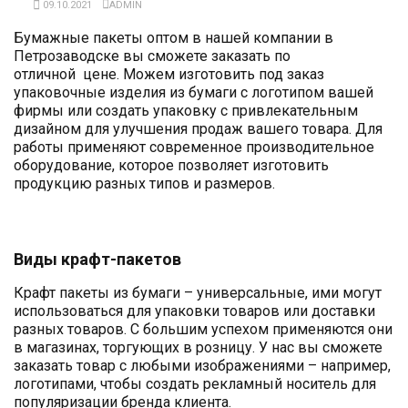
09.10.2021
ADMIN
Бумажные пакеты оптом в нашей компании в
Петрозаводске вы сможете заказать по
отличной цене. Можем изготовить под заказ
упаковочные изделия из бумаги с логотипом вашей
фирмы или создать упаковку с привлекательным
дизайном для улучшения продаж вашего товара. Для
работы применяют современное производительное
оборудование, которое позволяет изготовить
продукцию разных типов и размеров.
Виды крафт-пакетов
Крафт пакеты из бумаги – универсальные, ими могут
использоваться для упаковки товаров или доставки
разных товаров. С большим успехом применяются они
в магазинах, торгующих в розницу. У нас вы сможете
заказать товар с любыми изображениями – например,
логотипами, чтобы создать рекламный носитель для
популяризации бренда клиента.