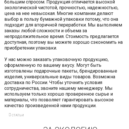
большим спросом. Продукция отличается высокой
экологической чистотой, прочностью, надежностью,
цена на нее невысокая. Многие компании делают
выбор в пользу бумажной упаковки потому, что она
подходит для вторичной переработки. Мы выполняем
заказы любой сложности и объема за
непродолжительное время. Стоимость предлагается
доступная, поэтому вы можете хорошо сэкономить на
приобретении упаковки.
У нас можно заказать упаковочную продукцию,
оформленную по вашему вкусу. Могут быть
изготовлены подарочные пакеты, брендированные
изделия, универсальные виды товаров. Возможна
доставка по России. Чтобы уточнить условия
сотрудничества, звоните нашему менеджеру. Мы
используем только хорошо проверенное сырье и
материалы, что позволяет гарантировать высокое
качество произведенной нами продукции.
СТАТЬИ