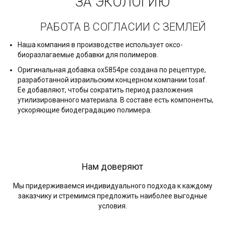
ЗА ЭКОЛОГИЮ
РАБОТА В СОГЛАСИИ С ЗЕМЛЕЙ
Наша компания в производстве использует оксо-
биоразлагаемые добавки для полимеров.
Оригинальная добавка ox5854pe создана по рецептуре,
разработанной израильским концерном компании tosaf.
Ее добавляют, чтобы сократить период разложения
утилизированного материала. В составе есть компоненты,
ускоряющие биодеградацию полимера.
Нам доверяют
Мы придерживаемся индивидуального подхода к каждому
заказчику и стремимся предложить наиболее выгодные
условия.