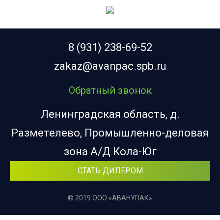
8 (931) 238-69-52
zakaz@avanpac.spb.ru
Обратный звонок
Ленинградская область, д.
Разметелево, Промышленно-деловая
зона А/Д Кола-Юг
СТАТЬ ДИЛЕРОМ
© 2019 ООО «АВАНУПАК»