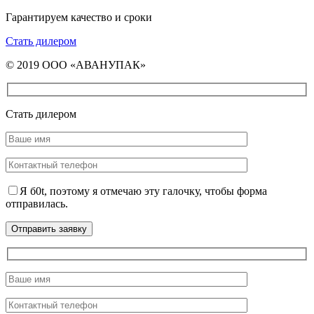
Гарантируем качество и сроки
Стать дилером
© 2019 ООО «АВАНУПАК»
Стать дилером
Я б0t, поэтому я отмечаю эту галочку, чтобы форма
отправилась.