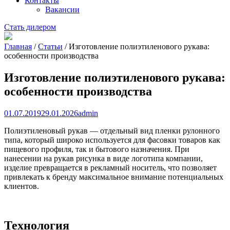
Контакты
Вакансии
Стать дилером
Главная
/
Статьи
/
Изготовление полиэтиленового рукава:
особенности производства
Изготовление полиэтиленового рукава:
особенности производства
01.07.2019
29.01.2026
admin
Полиэтиленовый рукав — отдельный вид пленки рулонного
типа, который широко используется для фасовки товаров как
пищевого профиля, так и бытового назначения. При
нанесении на рукав рисунка в виде логотипа компании,
изделие превращается в рекламный носитель, что позволяет
привлекать к бренду максимальное внимание потенциальных
клиентов.
Технология