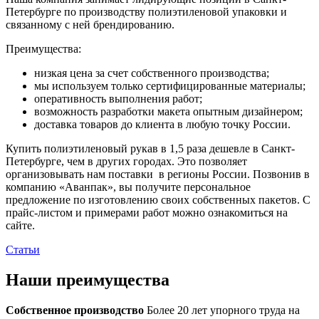
Петербурге по производству полиэтиленовой упаковки и
связанному с ней брендированию.
Преимущества:
низкая цена за счет собственного производства;
мы используем только сертифицированные материалы;
оперативность выполнения работ;
возможность разработки макета опытным дизайнером;
доставка товаров до клиента в любую точку России.
Купить полиэтиленовый рукав в 1,5 раза дешевле в Санкт-
Петербурге, чем в других городах. Это позволяет
организовывать нам поставки в регионы России. Позвонив в
компанию «Аванпак», вы получите персональное
предложение по изготовлению своих собственных пакетов. С
прайс-листом и примерами работ можно ознакомиться на
сайте.
Статьи
Наши преимущества
Собственное производство
Более 20 лет упорного труда на