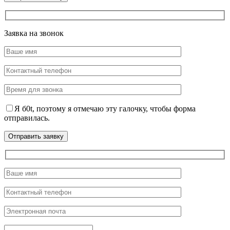
Заявка на звонок
Я б0t, поэтому я отмечаю эту галочку, чтобы форма
отправилась.