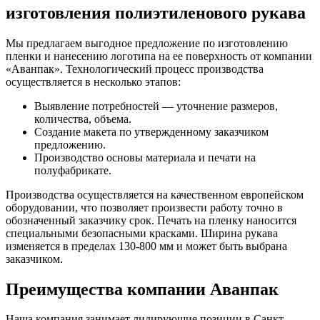
изготовления полиэтиленового рукава
Мы предлагаем выгодное предложение по изготовлению
пленки и нанесению логотипа на ее поверхность от компании
«Аванпак». Технологический процесс производства
осуществляется в несколько этапов:
Выявление потребностей — уточнение размеров,
количества, объема.
Создание макета по утвержденному заказчиком
предложению.
Производство основы материала и печати на
полуфабрикате.
Производства осуществляется на качественном европейском
оборудовании, что позволяет произвести работу точно в
обозначенный заказчику срок. Печать на пленку наносится
специальными безопасными красками. Ширина рукава
изменяется в пределах 130-800 мм и может быть выбрана
заказчиком.
Преимущества компании Аванпак
Наша компания занимает лидирующие позиции в Санкт-