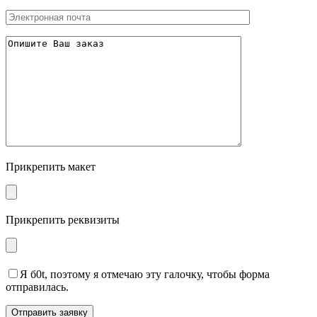
Прикрепить макет
Прикрепить реквизиты
Я б0t, поэтому я отмечаю эту галочку, чтобы форма
отправилась.